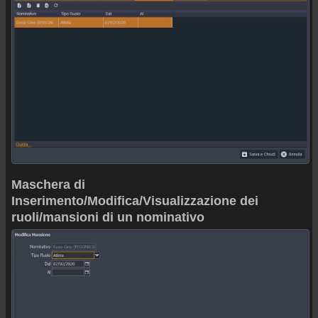
Maschera di
Inserimento/Modifica/Visualizzazione dei
ruoli/mansioni di un nominativo