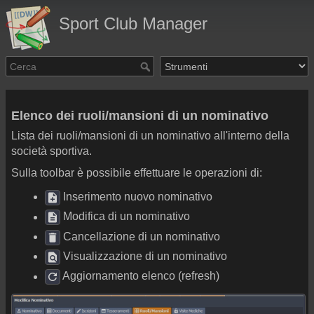
Sport Club Manager
Elenco dei ruoli/mansioni di un nominativo
Lista dei ruoli/mansioni di un nominativo all'interno della
società sportiva.
Sulla toolbar è possibile effettuare le operazioni di:
Inserimento nuovo nominativo
Modifica di un nominativo
Cancellazione di un nominativo
Visualizzazione di un nominativo
Aggiornamento elenco (refresh)