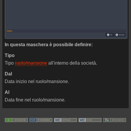
In questa maschera è possibile definire:
Tipo
Tipo
ruolo/mansione
all'interno della società.
Dal
Data inizio nel ruolo/mansione.
Al
Data fine nel ruolo/mansione.