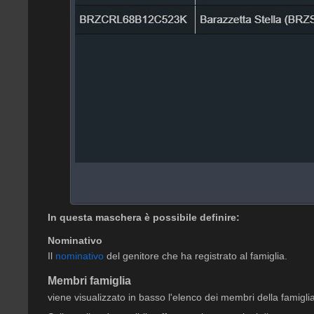
In questa maschera è possibile definire:
Nominativo
Il
nominativo
del genitore che ha registrato al famiglia.
Membri famiglia
viene visualizzato in basso l'elenco dei membri della famigli