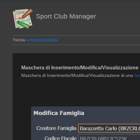
Sport Club Manager
Traccia:
membrofamiglia
•
Maschera di Inserimento/Modifica/Visualizzazione 
Maschera di Inserimento/Modifica/Visualizzazione di una
fa