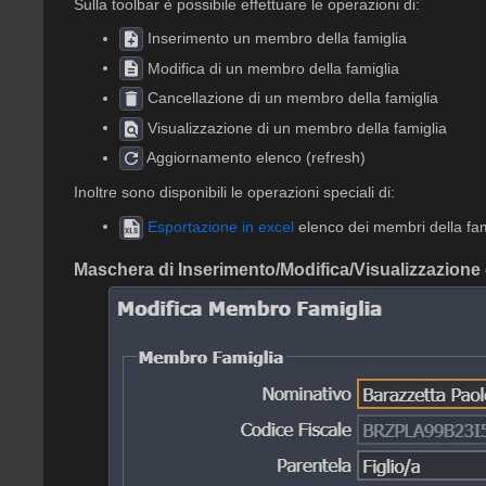
Sulla toolbar è possibile effettuare le operazioni di:
Inserimento un membro della famiglia
Modifica di un membro della famiglia
Cancellazione di un membro della famiglia
Visualizzazione di un membro della famiglia
Aggiornamento elenco (refresh)
Inoltre sono disponibili le operazioni speciali di:
Esportazione in excel
elenco dei membri della fam
Maschera di Inserimento/Modifica/Visualizzazione 